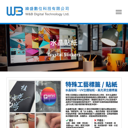
水晶貼紙
Crystal Stickers