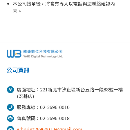
本公司接單後，將會有專人以電話與您聯絡確認內
容。
公司資訊
店面地址：221新北市汐止區新台五路一段88號一樓
(宏碁店)
服務專線：02-2696-0010
傳真號碼：02-2696-0018
wbprint26960012@gmail.com