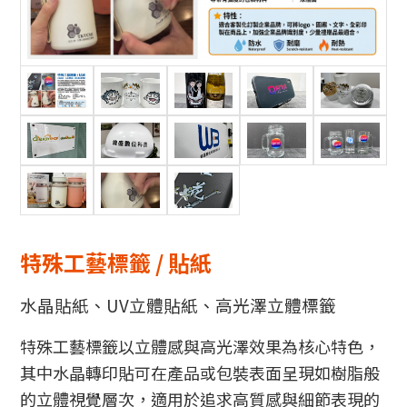
特殊工藝標籤
/
貼紙
水晶貼紙、UV立體貼紙、高光澤立體標籤
特殊工藝標籤以立體感與高光澤效果為核心特色，
其中水晶轉印貼可在產品或包裝表面呈現如樹脂般
的立體視覺層次，適用於追求高質感與細節表現的