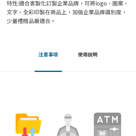
特性:適合客製化訂製企業品牌，可將logo、圖案、
文字、全彩印製在商品上，加強企業品牌識別度，
少量禮贈品最適合。
注意事項
使用說明