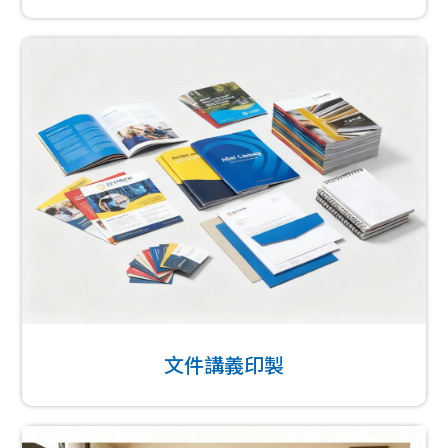
文件講義印製