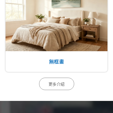
無框畫
更多介紹