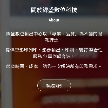
關於緯盛數位科技
About
緯盛數位輸出中心以「專業、品質」為不變的服
務理念，
提供您影印列印、影像輸出、印刷、裝訂 整合性
服務 無需到處奔波！
節省時間、成本 讓您一次解決所有印務需求。
聯絡我們