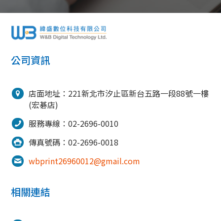
公司資訊
店面地址：221新北市汐止區新台五路一段88號一樓
(宏碁店)
服務專線：02-2696-0010
傳真號碼：02-2696-0018
wbprint26960012@gmail.com
02-2696-0010
相關連結
電話諮詢為周一到週五09:00~18:00
六日公休，請至聯絡我們填寫表單