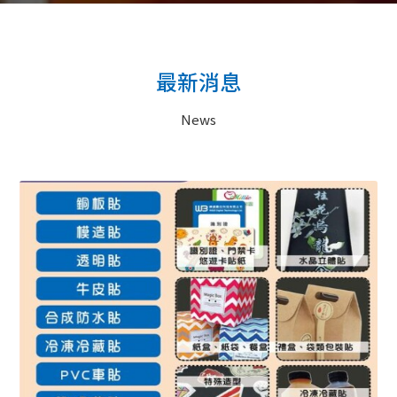
最新消息
News