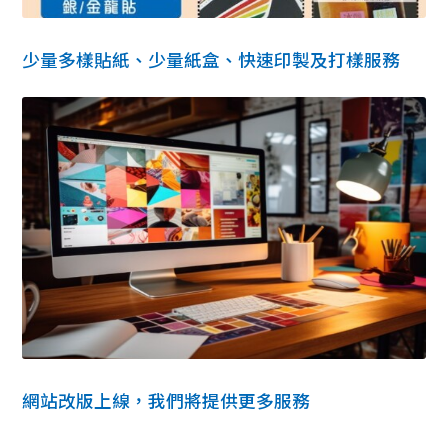
少量多樣貼紙、少量紙盒、快速印製及打樣服務
網站改版上線，我們將提供更多服務