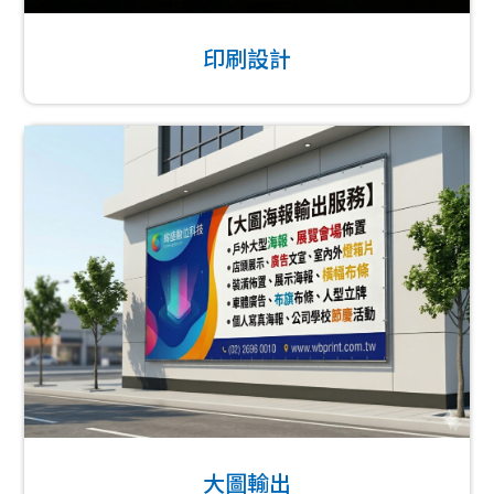
印刷設計
大圖輸出