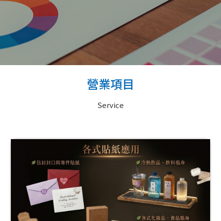
營業項目
Service