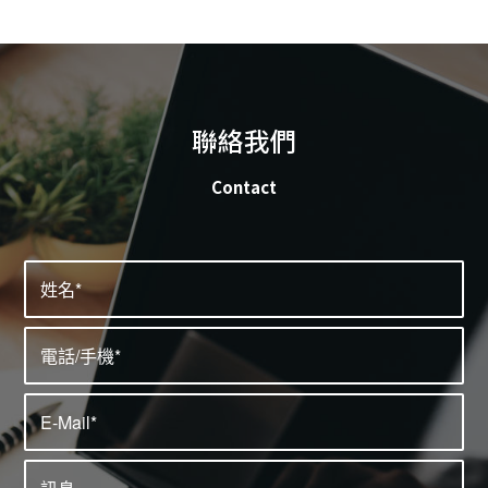
聯絡我們
Contact