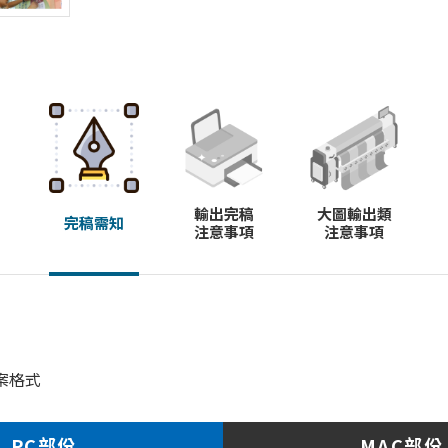
輸出完稿
大圖輸出類
完稿需知
注意事項
注意事項
案格式
PC部份
MAC部份