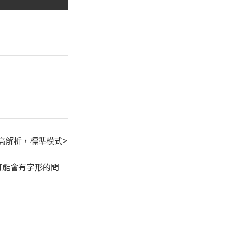
高解析，標準模式>
否則可能會有字形的問