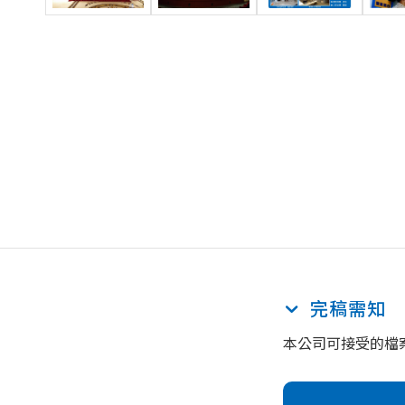
完稿需知
本公司可接受的檔