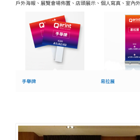
戶外海報、展覽會場佈置、店頭展示、個人寫真、室內
手舉牌
易拉展